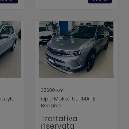
35000 Km
 style
Opel Mokka ULTIMATE
Benzina
Trattativa
riservata