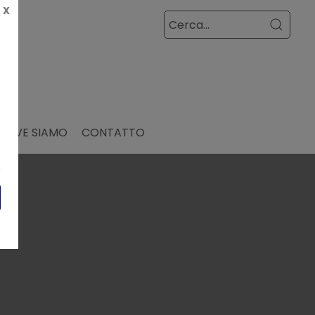
X
DOVE SIAMO
CONTATTO