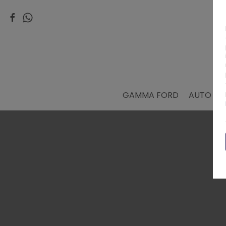
GAMMA FORD
AUTO AZI