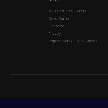
Menu
AUTO AZIENDALI & KM0
Dove Siamo
Contatto
Privacy
Impostazioni & Policy Cookie