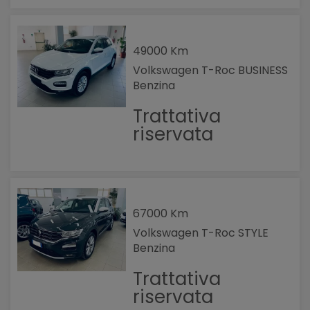
49000 Km
Volkswagen T-Roc BUSINESS
Benzina
Trattativa
riservata
67000 Km
Volkswagen T-Roc STYLE
Benzina
Trattativa
riservata