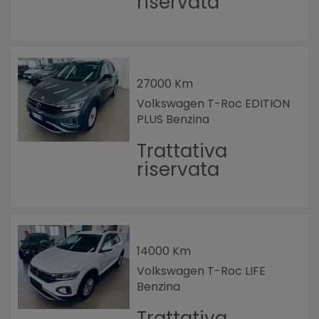
riservata
27000 Km
Volkswagen T-Roc EDITION
PLUS Benzina
Trattativa
riservata
14000 Km
Volkswagen T-Roc LIFE
Benzina
Trattativa