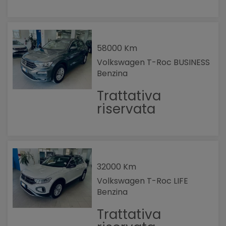
58000 Km
Volkswagen T-Roc BUSINESS
Benzina
Trattativa
riservata
32000 Km
Volkswagen T-Roc LIFE
Benzina
Trattativa