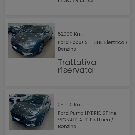
82000 Km
Ford Focus ST-LINE Elettrica /
Benzina
Trattativa
riservata
26000 Km
Ford Puma HYBRID STline
VIGNALE AUT Elettrica /
Benzina