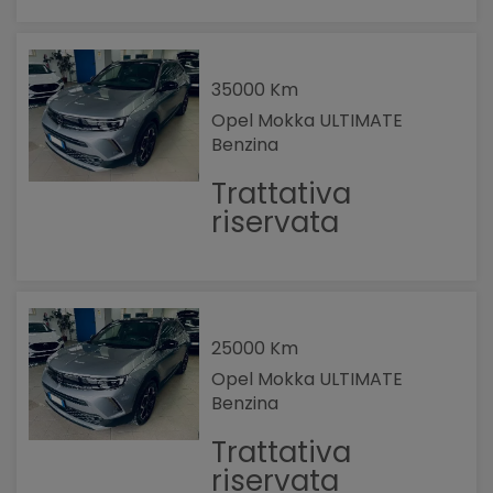
35000 Km
Opel Mokka ULTIMATE
Benzina
Trattativa
riservata
25000 Km
Opel Mokka ULTIMATE
Benzina
Trattativa
riservata