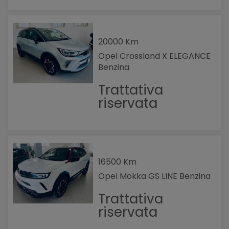
20000 Km
Opel Crossland X ELEGANCE
Benzina
Trattativa
riservata
16500 Km
Opel Mokka GS LINE Benzina
Trattativa
riservata