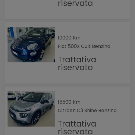
riservata
10000 Km
Fiat 500X Cult Benzina
Trattativa
riservata
15500 Km
Citroen C3 Shine Benzina
Trattativa
riservata