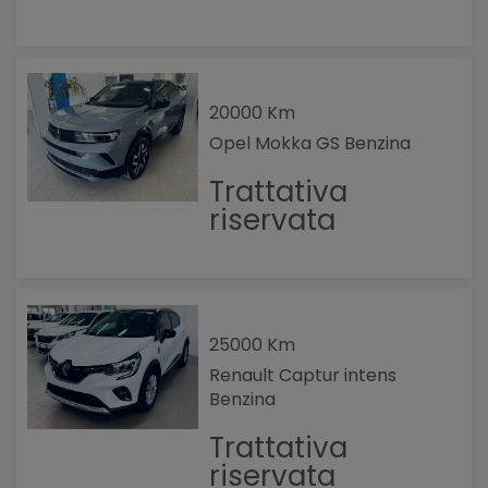
20000 Km
Opel Mokka GS Benzina
Trattativa
riservata
25000 Km
Renault Captur intens
Benzina
Trattativa
riservata