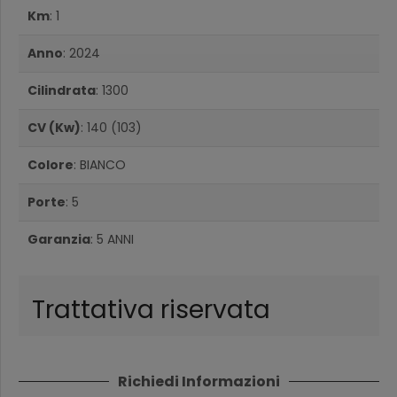
Km
: 1
Anno
: 2024
Cilindrata
: 1300
CV (Kw)
: 140 (103)
Colore
: BIANCO
Porte
: 5
Garanzia
: 5 ANNI
Trattativa riservata
Richiedi Informazioni